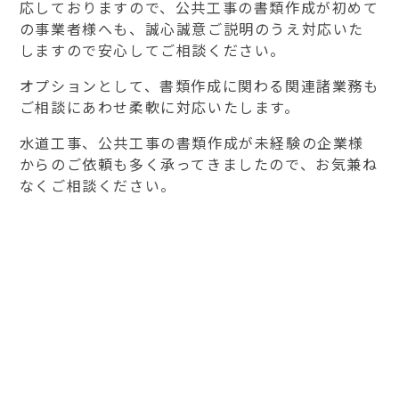
応しておりますので、公共工事の書類作成が初めて
の事業者様へも、誠心誠意ご説明のうえ対応いた
しますので安心してご相談ください。
オプションとして、書類作成に関わる関連諸業務も
ご相談にあわせ柔軟に対応いたします。
水道工事、公共工事の書類作成が未経験の企業様
からのご依頼も多く承ってきましたので、お気兼ね
なくご相談ください。