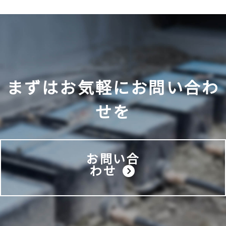
まずはお気軽に
お問い合わ
せを
お問い合
わせ