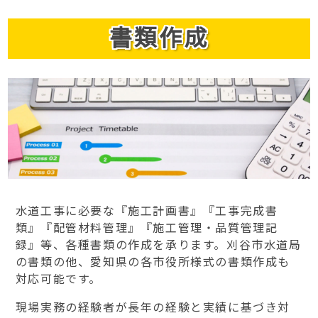
書類作成
水道工事に必要な『施工計画書』『工事完成書
類』『配管材料管理』『施工管理・品質管理記
録』等、各種書類の作成を承ります。刈谷市水道局
の書類の他、愛知県の各市役所様式の書類作成も
対応可能です。
現場実務の経験者が長年の経験と実績に基づき対