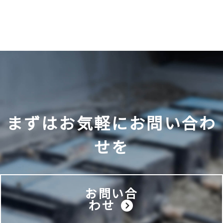
まずはお気軽に
お問い合わ
せを
お問い合
わせ