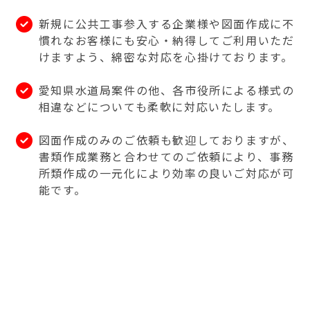
新規に公共工事参入する企業様や図面作成に不
慣れなお客様にも安心・納得してご利用いただ
けますよう、綿密な対応を心掛けております。
愛知県水道局案件の他、各市役所による様式の
相違などについても柔軟に対応いたします。
図面作成のみのご依頼も歓迎しておりますが、
書類作成業務と合わせてのご依頼により、事務
所類作成の一元化により効率の良いご対応が可
能です。